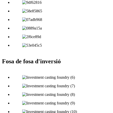
Fosa de fosa d'inversió