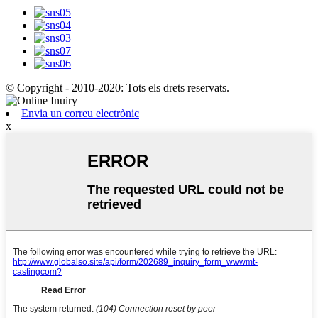
© Copyright - 2010-2020: Tots els drets reservats.
Envia un correu electrònic
x